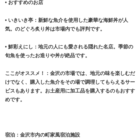
• おすすめのお店
• いきいき亭：新鮮な魚介を使用した豪華な海鮮丼が人
気。のどぐろ炙り丼は市場内でも評判です。
• 鮮彩えにし：地元の人にも愛される隠れた名店。季節の
旬魚を使ったお造りや丼が絶品です。
ここがオススメ！：金沢の市場では、地元の味を楽しむだ
けでなく、購入した魚介をその場で調理してもらえるサー
ビスもあります。お土産用に加工品を購入するのもおすす
めです。
宿泊：金沢市内の町家風宿泊施設