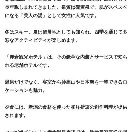
長年親しまれてきました。泉質は硫黄泉で、肌がスベスベ
になる「美人の湯」として女性に人気です。
冬はスキー、夏は避暑地としても知られ、四季を通じて多
彩なアクティビティが楽しめます。
「赤倉観光ホテル」は、その豪華な内装とサービスで知ら
れる老舗ホテルです。
温泉だけでなく、客室から妙高山や日本海を一望できるロ
ケーションも魅力。
夕食には、新潟の食材を使った和洋折衷の創作料理が提供
されます。