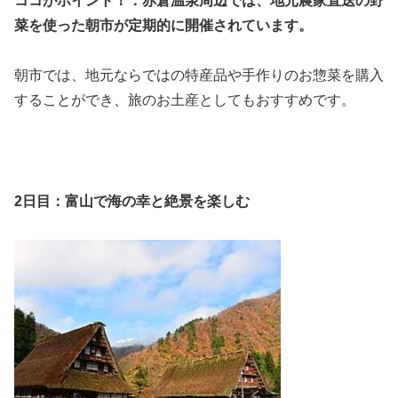
ココがポイント！：赤倉温泉周辺では、地元農家直送の野
菜を使った朝市が定期的に開催されています。
朝市では、地元ならではの特産品や手作りのお惣菜を購入
することができ、旅のお土産としてもおすすめです。
2日目：富山で海の幸と絶景を楽しむ