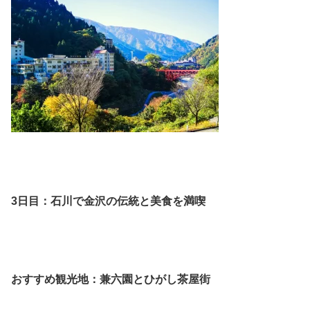
3日目：石川で金沢の伝統と美食を満喫
おすすめ観光地：兼六園とひがし茶屋街