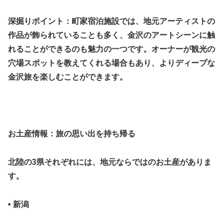
深掘りポイント：町家宿泊施設では、地元アーティストの
作品が飾られていることも多く、金沢のアートシーンに触
れることができるのも魅力の一つです。オーナーが観光の
穴場スポットを教えてくれる場合もあり、よりディープな
金沢旅を楽しむことができます。
お土産情報：旅の思い出を持ち帰る
北陸の3県それぞれには、地元ならではのお土産がありま
す。
• 新潟