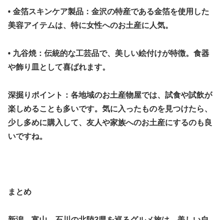
• 金箔スキンケア製品：金沢の特産である金箔を使用した
美容アイテムは、特に女性へのお土産に人気。
• 九谷焼：伝統的な工芸品で、美しい絵付けが特徴。食器
や飾り皿として喜ばれます。
深掘りポイント：各地域のお土産物屋では、試食や試飲が
楽しめることも多いです。気に入ったものを見つけたら、
少し多めに購入して、友人や家族へのお土産にするのも良
いですね。
まとめ
新潟、富山、石川の北陸3県を巡るグルメ旅は、美しい自