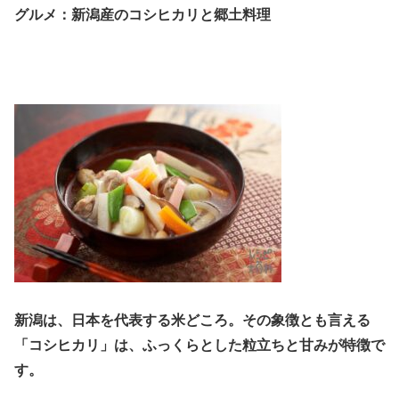
グルメ：新潟産のコシヒカリと郷土料理
新潟は、日本を代表する米どころ。その象徴とも言える
「コシヒカリ」は、ふっくらとした粒立ちと甘みが特徴で
す。