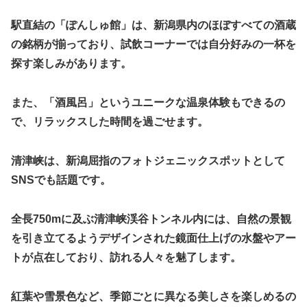
駅直結の「ぽんしゅ館」は、新潟県内のほぼすべての酒蔵
の銘柄が揃っており、試飲コーナーでは自分好みの一杯を
探す楽しみがあります。
また、「酒風呂」というユニークな温泉体験もできるの
で、リラックスした時間を過ごせます。
清津峡は、新潟屈指のフォトジェニックスポットとして
SNSでも話題です。
全長750mに及ぶ清津峡渓谷トンネル内には、自然の景観
を引き立てるようデザインされた鏡面仕上げの水盤やアー
トが点在しており、訪れる人々を魅了します。
紅葉や雪景色など、季節ごとに異なる美しさを楽しめるの