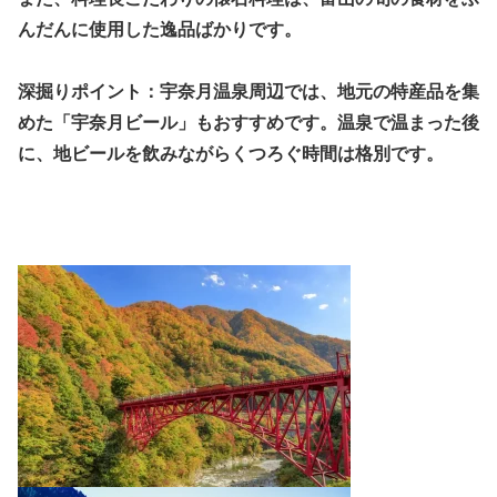
んだんに使用した逸品ばかりです。
深掘りポイント：宇奈月温泉周辺では、地元の特産品を集
めた「宇奈月ビール」もおすすめです。温泉で温まった後
に、地ビールを飲みながらくつろぐ時間は格別です。