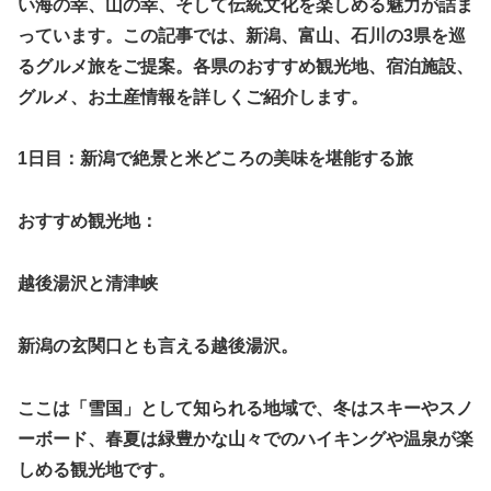
い海の幸、山の幸、そして伝統文化を楽しめる魅力が詰ま
っています。この記事では、新潟、富山、石川の3県を巡
るグルメ旅をご提案。各県のおすすめ観光地、宿泊施設、
グルメ、お土産情報を詳しくご紹介します。
1日目：新潟で絶景と米どころの美味を堪能する旅
おすすめ観光地：
越後湯沢と清津峡
新潟の玄関口とも言える越後湯沢。
ここは「雪国」として知られる地域で、冬はスキーやスノ
ーボード、春夏は緑豊かな山々でのハイキングや温泉が楽
しめる観光地です。