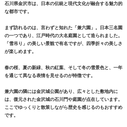
石川県金沢市は、日本の伝統と現代文化が融合する魅力的
な都市です。
まず訪れるのは、言わずと知れた「兼六園」。日本三名園
の一つであり、江戸時代の大名庭園として造られました。
「雪吊り」の美しい景観で有名ですが、四季折々の美しさ
が楽しめます。
春の桜、夏の新緑、秋の紅葉、そして冬の雪景色と、一年
を通じて異なる表情を見せるのが特徴です。
兼六園の隣には金沢城公園があり、広々とした敷地内に
は、復元された金沢城の石川門や庭園が点在しています。
ここでゆっくりと散策しながら歴史を感じるのもおすすめ
です。