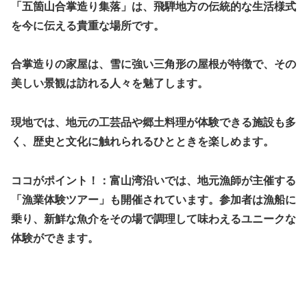
「五箇山合掌造り集落」は、飛騨地方の伝統的な生活様式
を今に伝える貴重な場所です。
合掌造りの家屋は、雪に強い三角形の屋根が特徴で、その
美しい景観は訪れる人々を魅了します。
現地では、地元の工芸品や郷土料理が体験できる施設も多
く、歴史と文化に触れられるひとときを楽しめます。
ココがポイント！：富山湾沿いでは、地元漁師が主催する
「漁業体験ツアー」も開催されています。参加者は漁船に
乗り、新鮮な魚介をその場で調理して味わえるユニークな
体験ができます。