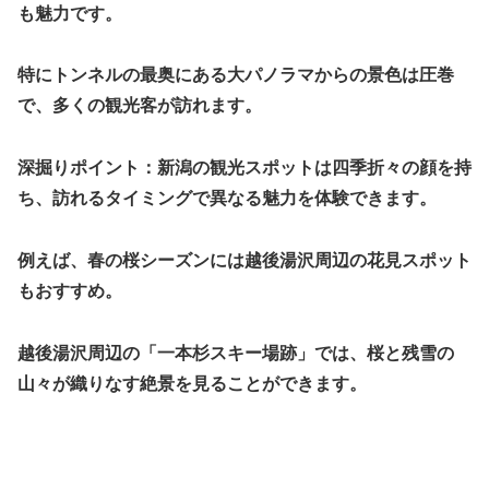
も魅力です。
特にトンネルの最奥にある大パノラマからの景色は圧巻
で、多くの観光客が訪れます。
深掘りポイント：新潟の観光スポットは四季折々の顔を持
ち、訪れるタイミングで異なる魅力を体験できます。
例えば、春の桜シーズンには越後湯沢周辺の花見スポット
もおすすめ。
越後湯沢周辺の「一本杉スキー場跡」では、桜と残雪の
山々が織りなす絶景を見ることができます。