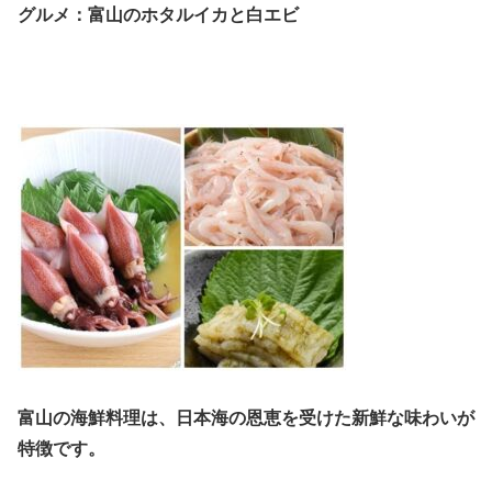
グルメ：富山のホタルイカと白エビ
富山の海鮮料理は、日本海の恩恵を受けた新鮮な味わいが
特徴です。