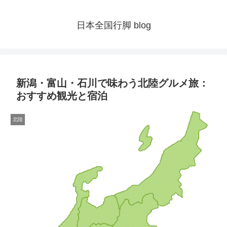
日本全国行脚 blog
新潟・富山・石川で味わう北陸グルメ旅：
おすすめ観光と宿泊
北陸