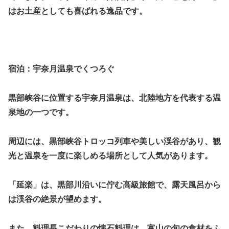
はお土産としても喜ばれる逸品です。
宿泊：宇奈月温泉でくつろぐ
黒部峡谷に位置する宇奈月温泉は、北陸地方を代表する温
泉地の一つです。
周辺には、黒部峡谷トロッコ列車や美しい渓谷があり、観
光と温泉を一度に楽しめる場所として人気があります。
「延楽」は、黒部川沿いに佇む高級旅館で、露天風呂から
は渓谷の絶景が望めます。
また、料理長こだわりの懐石料理は、富山の旬の食材をふ