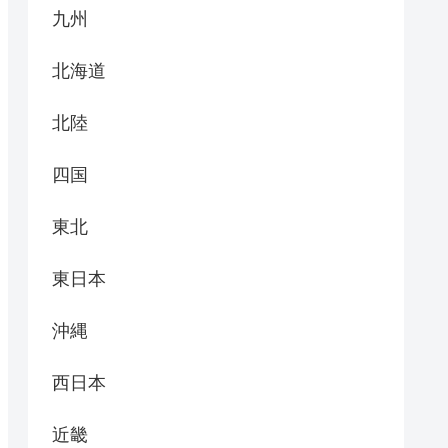
九州
北海道
北陸
四国
東北
東日本
沖縄
西日本
近畿