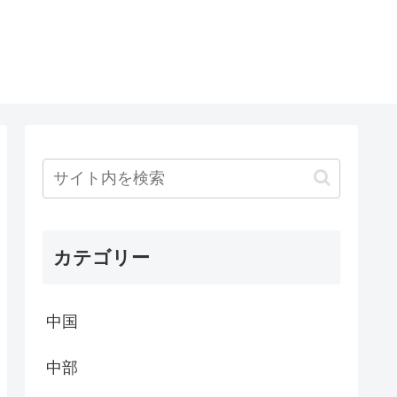
カテゴリー
中国
中部